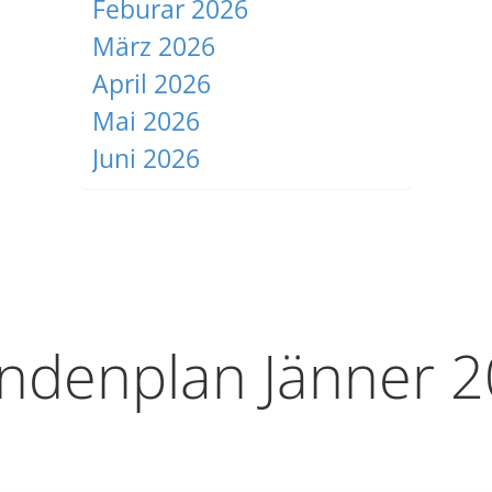
Feburar 2026
März 2026
April 2026
Mai 2026
Juni 2026
ndenplan Jänner 