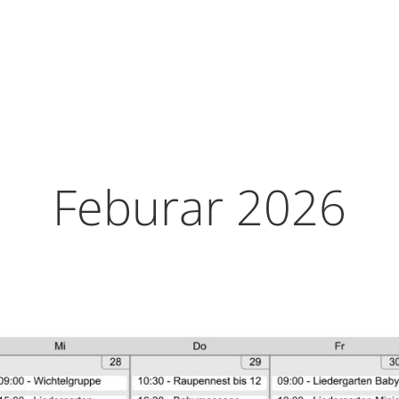
Feburar 2026