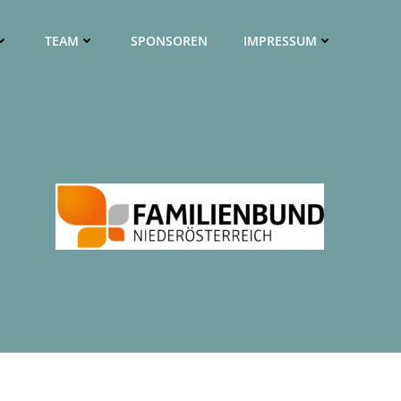
TEAM
SPONSOREN
IMPRESSUM