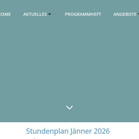
HOME
AKTUELLES
PROGRAMMHEFT
ANGEBOTE
Stundenplan Jänner 2026