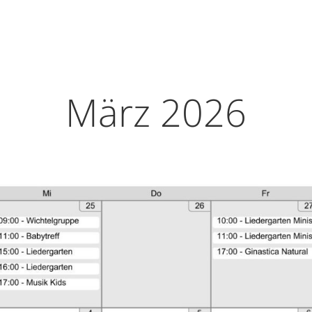
März 2026