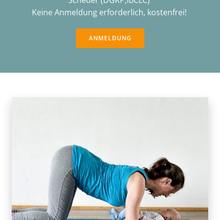
Keine Anmeldung erforderlich, kostenfrei!
ANMELDUNG