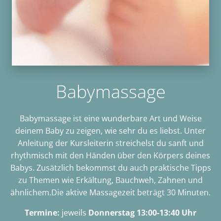
Babymassage
Babymassage ist eine wunderbare Art und Weise
deinem Baby zu zeigen, wie sehr du es liebst. Unter
Anleitung der Kursleiterin streichelst du sanft und
rhythmisch mit den Händen über den Körpers deines
Babys. Zusätzlich bekommst du auch praktische Tipps
zu Themen wie Erkältung, Bauchweh, Zahnen und
ähnlichem.Die aktive Massagezeit beträgt 30 Minuten.
Termine:
jeweils
Donnerstag 13:00-13:40 Uhr