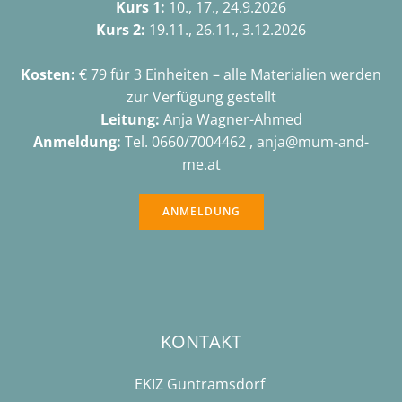
Kurs 1:
10., 17., 24.9.2026
Kurs 2:
19.11., 26.11., 3.12.2026
Kosten:
€ 79 für 3 Einheiten – alle Materialien werden
zur Verfügung gestellt
Leitung:
Anja Wagner-Ahmed
Anmeldung:
Tel. 0660/7004462 , anja@mum-and-
me.at
ANMELDUNG
KONTAKT
EKIZ Guntramsdorf