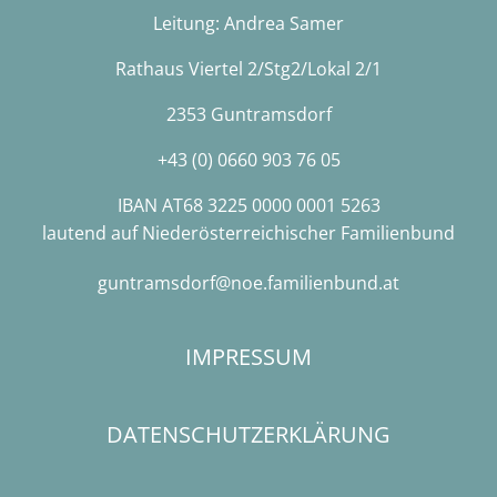
Leitung: Andrea Samer
Rathaus Viertel 2/Stg2/Lokal 2/1
2353 Guntramsdorf
+43 (0) 0660 903 76 05
IBAN AT68 3225 0000 0001 5263
lautend auf Niederösterreichischer Familienbund
guntramsdorf@noe.familienbund.at
IMPRESSUM
DATENSCHUTZERKLÄRUNG