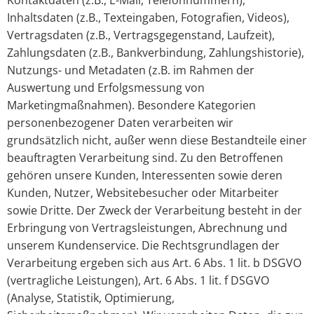
Kontaktdaten (z.B., E-Mail, Telefonnummern),
Inhaltsdaten (z.B., Texteingaben, Fotografien, Videos),
Vertragsdaten (z.B., Vertragsgegenstand, Laufzeit),
Zahlungsdaten (z.B., Bankverbindung, Zahlungshistorie),
Nutzungs- und Metadaten (z.B. im Rahmen der
Auswertung und Erfolgsmessung von
Marketingmaßnahmen). Besondere Kategorien
personenbezogener Daten verarbeiten wir
grundsätzlich nicht, außer wenn diese Bestandteile einer
beauftragten Verarbeitung sind. Zu den Betroffenen
gehören unsere Kunden, Interessenten sowie deren
Kunden, Nutzer, Websitebesucher oder Mitarbeiter
sowie Dritte. Der Zweck der Verarbeitung besteht in der
Erbringung von Vertragsleistungen, Abrechnung und
unserem Kundenservice. Die Rechtsgrundlagen der
Verarbeitung ergeben sich aus Art. 6 Abs. 1 lit. b DSGVO
(vertragliche Leistungen), Art. 6 Abs. 1 lit. f DSGVO
(Analyse, Statistik, Optimierung,