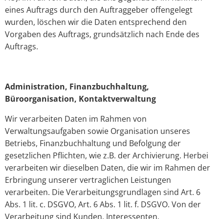
eines Auftrags durch den Auftraggeber offengelegt
wurden, löschen wir die Daten entsprechend den
Vorgaben des Auftrags, grundsätzlich nach Ende des
Auftrags.
Administration, Finanzbuchhaltung,
Büroorganisation, Kontaktverwaltung
Wir verarbeiten Daten im Rahmen von
Verwaltungsaufgaben sowie Organisation unseres
Betriebs, Finanzbuchhaltung und Befolgung der
gesetzlichen Pflichten, wie z.B. der Archivierung. Herbei
verarbeiten wir dieselben Daten, die wir im Rahmen der
Erbringung unserer vertraglichen Leistungen
verarbeiten. Die Verarbeitungsgrundlagen sind Art. 6
Abs. 1 lit. c. DSGVO, Art. 6 Abs. 1 lit. f. DSGVO. Von der
Verarbeitung sind Kunden, Interessenten,