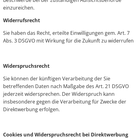
Beschwerde bei der zuständigen Aufsichtsbehörde
einzureichen.
Widerrufsrecht
Sie haben das Recht, erteilte Einwilligungen gem. Art. 7
Abs. 3 DSGVO mit Wirkung für die Zukunft zu widerrufen
Widerspruchsrecht
Sie können der künftigen Verarbeitung der Sie
betreffenden Daten nach Maßgabe des Art. 21 DSGVO
jederzeit widersprechen. Der Widerspruch kann
insbesondere gegen die Verarbeitung für Zwecke der
Direktwerbung erfolgen.
Cookies und Widerspruchsrecht bei Direktwerbung