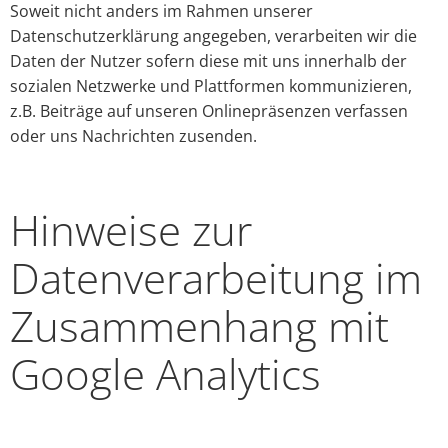
Soweit nicht anders im Rahmen unserer
Datenschutzerklärung angegeben, verarbeiten wir die
Daten der Nutzer sofern diese mit uns innerhalb der
sozialen Netzwerke und Plattformen kommunizieren,
z.B. Beiträge auf unseren Onlinepräsenzen verfassen
oder uns Nachrichten zusenden.
Hinweise zur
Datenverarbeitung im
Zusammenhang mit
Google Analytics