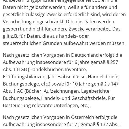
Aufbewahrungspflichten entgegenstehen. Sofern die
Daten nicht gelöscht werden, weil sie für andere und
gesetzlich zulässige Zwecke erforderlich sind, wird deren
Verarbeitung eingeschränkt. D.h. die Daten werden
gesperrt und nicht für andere Zwecke verarbeitet. Das
gilt z.B. für Daten, die aus handels- oder
steuerrechtlichen Gründen aufbewahrt werden müssen.
Nach gesetzlichen Vorgaben in Deutschland erfolgt die
Aufbewahrung insbesondere für 6 Jahre gemäß § 257
Abs. 1 HGB (Handelsbücher, Inventare,
Eröffnungsbilanzen, Jahresabschlüsse, Handelsbriefe,
Buchungsbelege, etc.) sowie für 10 Jahre gemäß § 147
Abs. 1 AO (Bücher, Aufzeichnungen, Lageberichte,
Buchungsbelege, Handels- und Geschäftsbriefe, Für
Besteuerung relevante Unterlagen, etc.).
Nach gesetzlichen Vorgaben in Österreich erfolgt die
Aufbewahrung insbesondere für 7 J gemäß § 132 Abs. 1