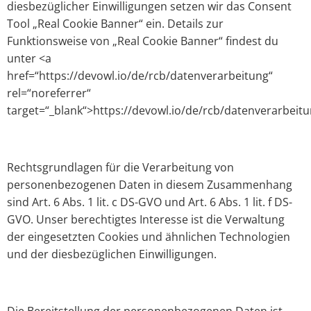
diesbezüglicher Einwilligungen setzen wir das Consent
Tool „Real Cookie Banner“ ein. Details zur
Funktionsweise von „Real Cookie Banner“ findest du
unter <a
href=“https://devowl.io/de/rcb/datenverarbeitung“
rel=“noreferrer“
target=“_blank“>https://devowl.io/de/rcb/datenverarbeitu
Rechtsgrundlagen für die Verarbeitung von
personenbezogenen Daten in diesem Zusammenhang
sind Art. 6 Abs. 1 lit. c DS-GVO und Art. 6 Abs. 1 lit. f DS-
GVO. Unser berechtigtes Interesse ist die Verwaltung
der eingesetzten Cookies und ähnlichen Technologien
und der diesbezüglichen Einwilligungen.