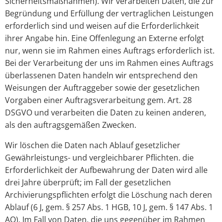
Sicherheitsmaßnahmen). Wir verarbeiten Daten, die zur
Begründung und Erfüllung der vertraglichen Leistungen
erforderlich sind und weisen auf die Erforderlichkeit
ihrer Angabe hin. Eine Offenlegung an Externe erfolgt
nur, wenn sie im Rahmen eines Auftrags erforderlich ist.
Bei der Verarbeitung der uns im Rahmen eines Auftrags
überlassenen Daten handeln wir entsprechend den
Weisungen der Auftraggeber sowie der gesetzlichen
Vorgaben einer Auftragsverarbeitung gem. Art. 28
DSGVO und verarbeiten die Daten zu keinen anderen,
als den auftragsgemäßen Zwecken.
Wir löschen die Daten nach Ablauf gesetzlicher
Gewährleistungs- und vergleichbarer Pflichten. die
Erforderlichkeit der Aufbewahrung der Daten wird alle
drei Jahre überprüft; im Fall der gesetzlichen
Archivierungspflichten erfolgt die Löschung nach deren
Ablauf (6 J, gem. § 257 Abs. 1 HGB, 10 J, gem. § 147 Abs. 1
AO). Im Fall von Daten, die uns gegenüber im Rahmen