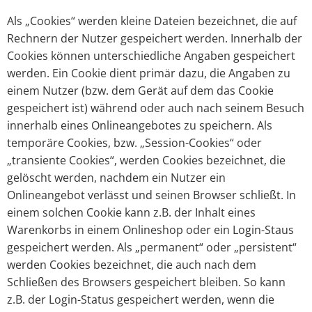
Als „Cookies“ werden kleine Dateien bezeichnet, die auf
Rechnern der Nutzer gespeichert werden. Innerhalb der
Cookies können unterschiedliche Angaben gespeichert
werden. Ein Cookie dient primär dazu, die Angaben zu
einem Nutzer (bzw. dem Gerät auf dem das Cookie
gespeichert ist) während oder auch nach seinem Besuch
innerhalb eines Onlineangebotes zu speichern. Als
temporäre Cookies, bzw. „Session-Cookies“ oder
„transiente Cookies“, werden Cookies bezeichnet, die
gelöscht werden, nachdem ein Nutzer ein
Onlineangebot verlässt und seinen Browser schließt. In
einem solchen Cookie kann z.B. der Inhalt eines
Warenkorbs in einem Onlineshop oder ein Login-Staus
gespeichert werden. Als „permanent“ oder „persistent“
werden Cookies bezeichnet, die auch nach dem
Schließen des Browsers gespeichert bleiben. So kann
z.B. der Login-Status gespeichert werden, wenn die