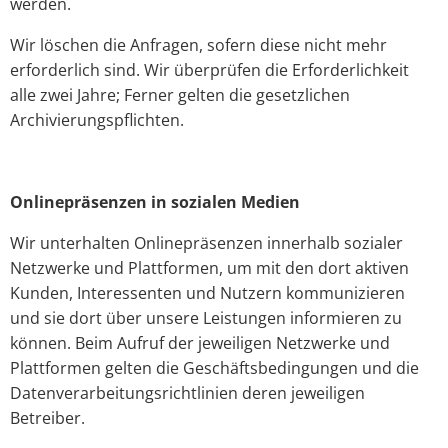
werden.
Wir löschen die Anfragen, sofern diese nicht mehr
erforderlich sind. Wir überprüfen die Erforderlichkeit
alle zwei Jahre; Ferner gelten die gesetzlichen
Archivierungspflichten.
Onlinepräsenzen in sozialen Medien
Wir unterhalten Onlinepräsenzen innerhalb sozialer
Netzwerke und Plattformen, um mit den dort aktiven
Kunden, Interessenten und Nutzern kommunizieren
und sie dort über unsere Leistungen informieren zu
können. Beim Aufruf der jeweiligen Netzwerke und
Plattformen gelten die Geschäftsbedingungen und die
Datenverarbeitungsrichtlinien deren jeweiligen
Betreiber.