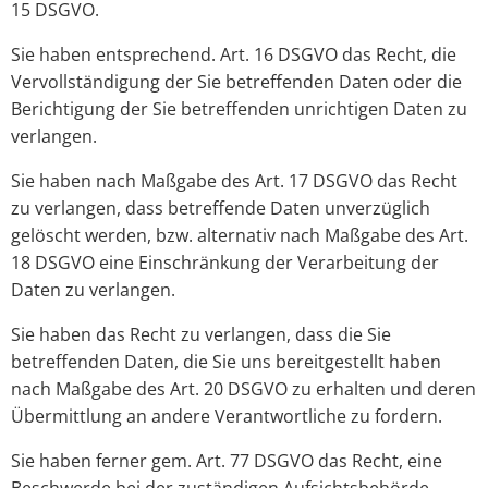
15 DSGVO.
Sie haben entsprechend. Art. 16 DSGVO das Recht, die
Vervollständigung der Sie betreffenden Daten oder die
Berichtigung der Sie betreffenden unrichtigen Daten zu
verlangen.
Sie haben nach Maßgabe des Art. 17 DSGVO das Recht
zu verlangen, dass betreffende Daten unverzüglich
gelöscht werden, bzw. alternativ nach Maßgabe des Art.
18 DSGVO eine Einschränkung der Verarbeitung der
Daten zu verlangen.
Sie haben das Recht zu verlangen, dass die Sie
betreffenden Daten, die Sie uns bereitgestellt haben
nach Maßgabe des Art. 20 DSGVO zu erhalten und deren
Übermittlung an andere Verantwortliche zu fordern.
Sie haben ferner gem. Art. 77 DSGVO das Recht, eine