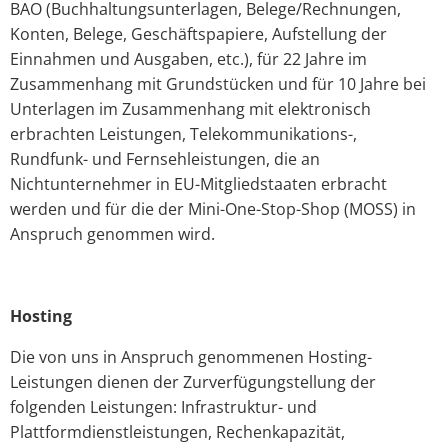
BAO (Buchhaltungsunterlagen, Belege/Rechnungen,
Konten, Belege, Geschäftspapiere, Aufstellung der
Einnahmen und Ausgaben, etc.), für 22 Jahre im
Zusammenhang mit Grundstücken und für 10 Jahre bei
Unterlagen im Zusammenhang mit elektronisch
erbrachten Leistungen, Telekommunikations-,
Rundfunk- und Fernsehleistungen, die an
Nichtunternehmer in EU-Mitgliedstaaten erbracht
werden und für die der Mini-One-Stop-Shop (MOSS) in
Anspruch genommen wird.
Hosting
Die von uns in Anspruch genommenen Hosting-
Leistungen dienen der Zurverfügungstellung der
folgenden Leistungen: Infrastruktur- und
Plattformdienstleistungen, Rechenkapazität,