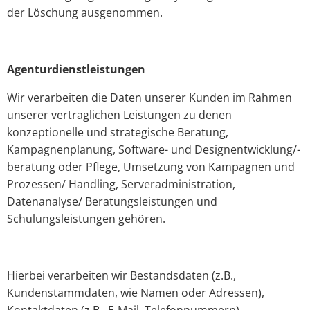
der Löschung ausgenommen.
Agenturdienstleistungen
Wir verarbeiten die Daten unserer Kunden im Rahmen
unserer vertraglichen Leistungen zu denen
konzeptionelle und strategische Beratung,
Kampagnenplanung, Software- und Designentwicklung/-
beratung oder Pflege, Umsetzung von Kampagnen und
Prozessen/ Handling, Serveradministration,
Datenanalyse/ Beratungsleistungen und
Schulungsleistungen gehören.
Hierbei verarbeiten wir Bestandsdaten (z.B.,
Kundenstammdaten, wie Namen oder Adressen),