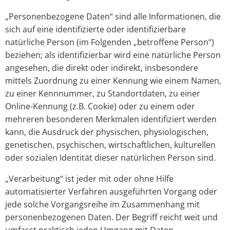
„Personenbezogene Daten“ sind alle Informationen, die
sich auf eine identifizierte oder identifizierbare
natürliche Person (im Folgenden „betroffene Person“)
beziehen; als identifizierbar wird eine natürliche Person
angesehen, die direkt oder indirekt, insbesondere
mittels Zuordnung zu einer Kennung wie einem Namen,
zu einer Kennnummer, zu Standortdaten, zu einer
Online-Kennung (z.B. Cookie) oder zu einem oder
mehreren besonderen Merkmalen identifiziert werden
kann, die Ausdruck der physischen, physiologischen,
genetischen, psychischen, wirtschaftlichen, kulturellen
oder sozialen Identität dieser natürlichen Person sind.
„Verarbeitung“ ist jeder mit oder ohne Hilfe
automatisierter Verfahren ausgeführten Vorgang oder
jede solche Vorgangsreihe im Zusammenhang mit
personenbezogenen Daten. Der Begriff reicht weit und