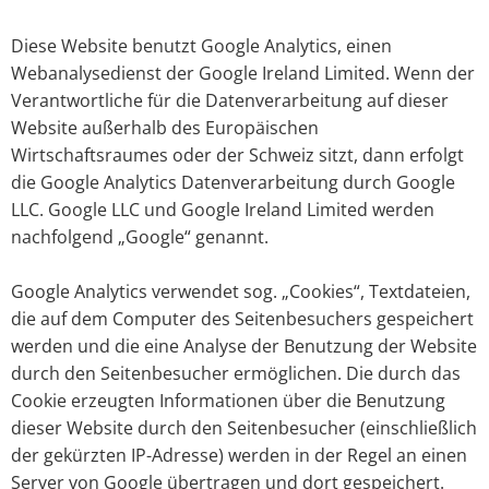
Diese Website benutzt Google Analytics, einen
Webanalysedienst der Google Ireland Limited. Wenn der
Verantwortliche für die Datenverarbeitung auf dieser
Website außerhalb des Europäischen
Wirtschaftsraumes oder der Schweiz sitzt, dann erfolgt
die Google Analytics Datenverarbeitung durch Google
LLC. Google LLC und Google Ireland Limited werden
nachfolgend „Google“ genannt.
Google Analytics verwendet sog. „Cookies“, Textdateien,
die auf dem Computer des Seitenbesuchers gespeichert
werden und die eine Analyse der Benutzung der Website
durch den Seitenbesucher ermöglichen. Die durch das
Cookie erzeugten Informationen über die Benutzung
dieser Website durch den Seitenbesucher (einschließlich
der gekürzten IP-Adresse) werden in der Regel an einen
Server von Google übertragen und dort gespeichert.