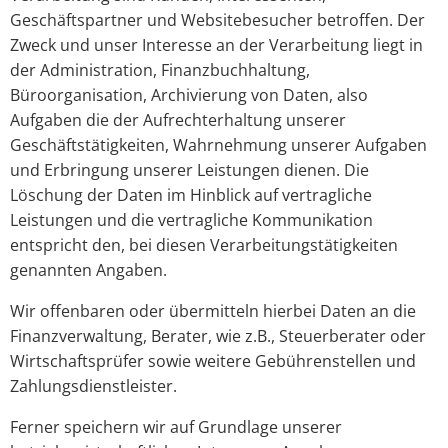
Geschäftspartner und Websitebesucher betroffen. Der
Zweck und unser Interesse an der Verarbeitung liegt in
der Administration, Finanzbuchhaltung,
Büroorganisation, Archivierung von Daten, also
Aufgaben die der Aufrechterhaltung unserer
Geschäftstätigkeiten, Wahrnehmung unserer Aufgaben
und Erbringung unserer Leistungen dienen. Die
Löschung der Daten im Hinblick auf vertragliche
Leistungen und die vertragliche Kommunikation
entspricht den, bei diesen Verarbeitungstätigkeiten
genannten Angaben.
Wir offenbaren oder übermitteln hierbei Daten an die
Finanzverwaltung, Berater, wie z.B., Steuerberater oder
Wirtschaftsprüfer sowie weitere Gebührenstellen und
Zahlungsdienstleister.
Ferner speichern wir auf Grundlage unserer