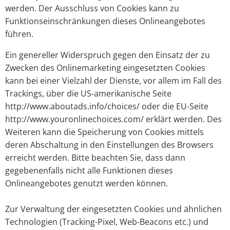
werden. Der Ausschluss von Cookies kann zu
Funktionseinschränkungen dieses Onlineangebotes
führen.
Ein genereller Widerspruch gegen den Einsatz der zu
Zwecken des Onlinemarketing eingesetzten Cookies
kann bei einer Vielzahl der Dienste, vor allem im Fall des
Trackings, über die US-amerikanische Seite
http://www.aboutads.info/choices/ oder die EU-Seite
http://www.youronlinechoices.com/ erklärt werden. Des
Weiteren kann die Speicherung von Cookies mittels
deren Abschaltung in den Einstellungen des Browsers
erreicht werden. Bitte beachten Sie, dass dann
gegebenenfalls nicht alle Funktionen dieses
Onlineangebotes genutzt werden können.
Zur Verwaltung der eingesetzten Cookies und ähnlichen
Technologien (Tracking-Pixel, Web-Beacons etc.) und