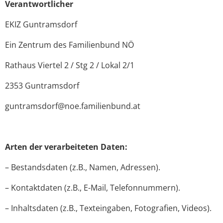
Verantwortlicher
EKIZ Guntramsdorf
Ein Zentrum des Familienbund NÖ
Rathaus Viertel 2 / Stg 2 / Lokal 2/1
2353 Guntramsdorf
guntramsdorf@noe.familienbund.at
Arten der verarbeiteten Daten:
– Bestandsdaten (z.B., Namen, Adressen).
– Kontaktdaten (z.B., E-Mail, Telefonnummern).
– Inhaltsdaten (z.B., Texteingaben, Fotografien, Videos).