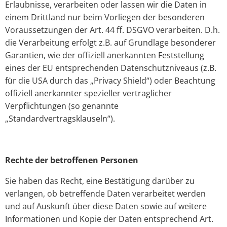
Erlaubnisse, verarbeiten oder lassen wir die Daten in
einem Drittland nur beim Vorliegen der besonderen
Voraussetzungen der Art. 44 ff. DSGVO verarbeiten. D.h.
die Verarbeitung erfolgt z.B. auf Grundlage besonderer
Garantien, wie der offiziell anerkannten Feststellung
eines der EU entsprechenden Datenschutzniveaus (z.B.
für die USA durch das „Privacy Shield“) oder Beachtung
offiziell anerkannter spezieller vertraglicher
Verpflichtungen (so genannte
„Standardvertragsklauseln“).
Rechte der betroffenen Personen
Sie haben das Recht, eine Bestätigung darüber zu
verlangen, ob betreffende Daten verarbeitet werden
und auf Auskunft über diese Daten sowie auf weitere
Informationen und Kopie der Daten entsprechend Art.