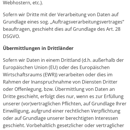
Webhostern, etc.).
Sofern wir Dritte mit der Verarbeitung von Daten auf
Grundlage eines sog. „Auftragsverarbeitungsvertrages“
beauftragen, geschieht dies auf Grundlage des Art. 28
DSGVO.
Übermittlungen in Drittländer
Sofern wir Daten in einem Drittland (d.h. außerhalb der
Europäischen Union (EU) oder des Europäischen
Wirtschaftsraums (EWR)) verarbeiten oder dies im
Rahmen der Inanspruchnahme von Diensten Dritter
oder Offenlegung, bzw. Übermittlung von Daten an
Dritte geschieht, erfolgt dies nur, wenn es zur Erfüllung
unserer (vor)vertraglichen Pflichten, auf Grundlage Ihrer
Einwilligung, aufgrund einer rechtlichen Verpflichtung
oder auf Grundlage unserer berechtigten Interessen
geschieht. Vorbehaltlich gesetzlicher oder vertraglicher