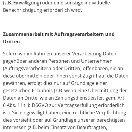
(z.B. Einwilligung) oder eine sonstige individuelle
Benachrichtigung erforderlich wird.
Zusammenarbeit mit Auftragsverarbeitern und
Dritten
Sofern wir im Rahmen unserer Verarbeitung Daten
gegenüber anderen Personen und Unternehmen
(Auftragsverarbeitern oder Dritten) offenbaren, sie an
diese übermitteln oder ihnen sonst Zugriff auf die Daten
gewähren, erfolgt dies nur auf Grundlage einer
gesetzlichen Erlaubnis (z.B. wenn eine Übermittlung der
Daten an Dritte, wie an Zahlungsdienstleister, gem. Art.
6 Abs. 1 lit. b DSGVO zur Vertragserfüllung erforderlich
ist), Sie eingewilligt haben, eine rechtliche Verpflichtung
dies vorsieht oder auf Grundlage unserer berechtigten
Interessen (z.B. beim Einsatz von Beauftragten,