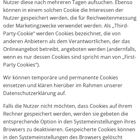
Nutzer diese nach mehreren Tagen aufsuchen. Ebenso
können in einem solchen Cookie die Interessen der
Nutzer gespeichert werden, die für Reichweitenmessung
oder Marketingzwecke verwendet werden. Als „Third-
Party-Cookie“ werden Cookies bezeichnet, die von
anderen Anbietern als dem Verantwortlichen, der das
Onlineangebot betreibt, angeboten werden (andernfalls,
wenn es nur dessen Cookies sind spricht man von „First-
Party Cookies“).
Wir können temporäre und permanente Cookies
einsetzen und klären hierüber im Rahmen unserer
Datenschutzerklärung auf.
Falls die Nutzer nicht möchten, dass Cookies auf ihrem
Rechner gespeichert werden, werden sie gebeten die
entsprechende Option in den Systemeinstellungen ihres
Browsers zu deaktivieren. Gespeicherte Cookies können
in den Systemeinstellungen des Browsers gelöscht