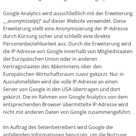
Google Analytics wird ausschließlich mit der Erweiterung
„_anonymizeIp()“ auf dieser Website verwendet. Diese
Erweiterung stellt eine Anonymisierung der IP-Adresse
durch Kürzung sicher und schließt eine direkte
Personenbeziehbarkeit aus. Durch die Erweiterung wird
die IP-Adresse von Google innerhalb von Mitgliedstaaten
der Europäischen Union oder in anderen
Vertragsstaaten des Abkommens über den
Europäischen Wirtschaftsraum zuvor gekürzt. Nur in
Ausnahmefällen wird die volle IP-Adresse an einen
Server von Google in den USA übertragen und dort
gekürzt. Die im Rahmen von Google Analytics von dem
entsprechenden Browser übermittelte IP-Adresse wird
nicht mit anderen Daten von Google zusammengeführt.
Im Auftrag des Seitenbetreibers wird Google die
anfallenden Informationen benutzen, um die Nutzung