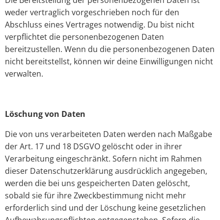
Die Bereitstellung der personenbezogenen Daten ist
weder vertraglich vorgeschrieben noch für den
Abschluss eines Vertrages notwendig. Du bist nicht
verpflichtet die personenbezogenen Daten
bereitzustellen. Wenn du die personenbezogenen Daten
nicht bereitstellst, können wir deine Einwilligungen nicht
verwalten.
Löschung von Daten
Die von uns verarbeiteten Daten werden nach Maßgabe
der Art. 17 und 18 DSGVO gelöscht oder in ihrer
Verarbeitung eingeschränkt. Sofern nicht im Rahmen
dieser Datenschutzerklärung ausdrücklich angegeben,
werden die bei uns gespeicherten Daten gelöscht,
sobald sie für ihre Zweckbestimmung nicht mehr
erforderlich sind und der Löschung keine gesetzlichen