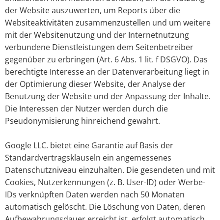
der Website auszuwerten, um Reports über die
Websiteaktivitäten zusammenzustellen und um weitere
mit der Websitenutzung und der Internetnutzung
verbundene Dienstleistungen dem Seitenbetreiber
gegenüber zu erbringen (Art. 6 Abs. 1 lit. f DSGVO). Das
berechtigte Interesse an der Datenverarbeitung liegt in
der Optimierung dieser Website, der Analyse der
Benutzung der Website und der Anpassung der Inhalte.
Die Interessen der Nutzer werden durch die
Pseudonymisierung hinreichend gewahrt.
Google LLC. bietet eine Garantie auf Basis der
Standardvertragsklauseln ein angemessenes
Datenschutzniveau einzuhalten. Die gesendeten und mit
Cookies, Nutzerkennungen (z. B. User-ID) oder Werbe-
IDs verknüpften Daten werden nach 50 Monaten
automatisch gelöscht. Die Löschung von Daten, deren
Aufbewahrungsdauer erreicht ist, erfolgt automatisch