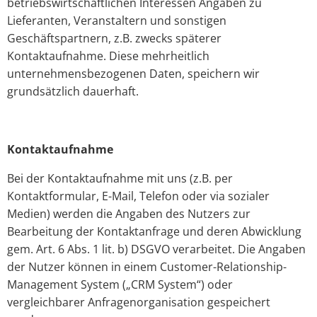
betriebswirtschaftlichen Interessen Angaben zu
Lieferanten, Veranstaltern und sonstigen
Geschäftspartnern, z.B. zwecks späterer
Kontaktaufnahme. Diese mehrheitlich
unternehmensbezogenen Daten, speichern wir
grundsätzlich dauerhaft.
Kontaktaufnahme
Bei der Kontaktaufnahme mit uns (z.B. per
Kontaktformular, E-Mail, Telefon oder via sozialer
Medien) werden die Angaben des Nutzers zur
Bearbeitung der Kontaktanfrage und deren Abwicklung
gem. Art. 6 Abs. 1 lit. b) DSGVO verarbeitet. Die Angaben
der Nutzer können in einem Customer-Relationship-
Management System („CRM System“) oder
vergleichbarer Anfragenorganisation gespeichert