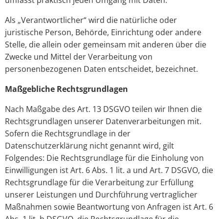
umfasst praktisch jeden Umgang mit Daten.
Als „Verantwortlicher“ wird die natürliche oder
juristische Person, Behörde, Einrichtung oder andere
Stelle, die allein oder gemeinsam mit anderen über die
Zwecke und Mittel der Verarbeitung von
personenbezogenen Daten entscheidet, bezeichnet.
Maßgebliche Rechtsgrundlagen
Nach Maßgabe des Art. 13 DSGVO teilen wir Ihnen die
Rechtsgrundlagen unserer Datenverarbeitungen mit.
Sofern die Rechtsgrundlage in der
Datenschutzerklärung nicht genannt wird, gilt
Folgendes: Die Rechtsgrundlage für die Einholung von
Einwilligungen ist Art. 6 Abs. 1 lit. a und Art. 7 DSGVO, die
Rechtsgrundlage für die Verarbeitung zur Erfüllung
unserer Leistungen und Durchführung vertraglicher
Maßnahmen sowie Beantwortung von Anfragen ist Art. 6