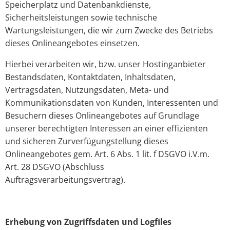
Speicherplatz und Datenbankdienste,
Sicherheitsleistungen sowie technische
Wartungsleistungen, die wir zum Zwecke des Betriebs
dieses Onlineangebotes einsetzen.
Hierbei verarbeiten wir, bzw. unser Hostinganbieter
Bestandsdaten, Kontaktdaten, Inhaltsdaten,
Vertragsdaten, Nutzungsdaten, Meta- und
Kommunikationsdaten von Kunden, Interessenten und
Besuchern dieses Onlineangebotes auf Grundlage
unserer berechtigten Interessen an einer effizienten
und sicheren Zurverfügungstellung dieses
Onlineangebotes gem. Art. 6 Abs. 1 lit. f DSGVO i.V.m.
Art. 28 DSGVO (Abschluss
Auftragsverarbeitungsvertrag).
Erhebung von Zugriffsdaten und Logfiles