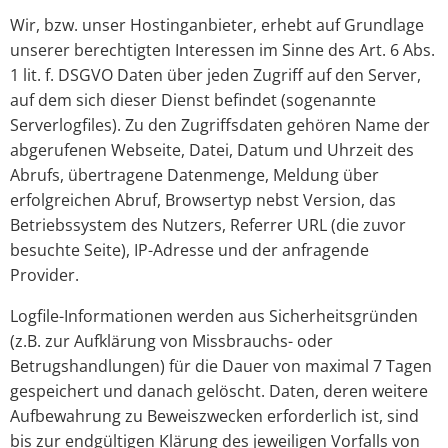
Wir, bzw. unser Hostinganbieter, erhebt auf Grundlage
unserer berechtigten Interessen im Sinne des Art. 6 Abs.
1 lit. f. DSGVO Daten über jeden Zugriff auf den Server,
auf dem sich dieser Dienst befindet (sogenannte
Serverlogfiles). Zu den Zugriffsdaten gehören Name der
abgerufenen Webseite, Datei, Datum und Uhrzeit des
Abrufs, übertragene Datenmenge, Meldung über
erfolgreichen Abruf, Browsertyp nebst Version, das
Betriebssystem des Nutzers, Referrer URL (die zuvor
besuchte Seite), IP-Adresse und der anfragende
Provider.
Logfile-Informationen werden aus Sicherheitsgründen
(z.B. zur Aufklärung von Missbrauchs- oder
Betrugshandlungen) für die Dauer von maximal 7 Tagen
gespeichert und danach gelöscht. Daten, deren weitere
Aufbewahrung zu Beweiszwecken erforderlich ist, sind
bis zur endgültigen Klärung des jeweiligen Vorfalls von