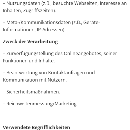
– Nutzungsdaten (z.B., besuchte Webseiten, Interesse an
Inhalten, Zugriffszeiten).
– Meta-/Kommunikationsdaten (z.B., Geräte-
Informationen, IP-Adressen).
Zweck der Verarbeitung
– Zurverfügungstellung des Onlineangebotes, seiner
Funktionen und Inhalte.
– Beantwortung von Kontaktanfragen und
Kommunikation mit Nutzern.
– Sicherheitsmaßnahmen.
– Reichweitenmessung/Marketing
Verwendete Begrifflichkeiten