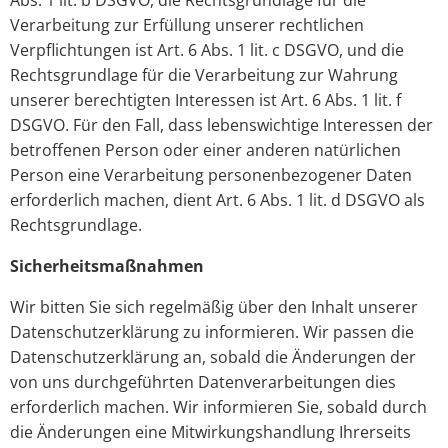
Abs. 1 lit. b DSGVO, die Rechtsgrundlage für die
Verarbeitung zur Erfüllung unserer rechtlichen
Verpflichtungen ist Art. 6 Abs. 1 lit. c DSGVO, und die
Rechtsgrundlage für die Verarbeitung zur Wahrung
unserer berechtigten Interessen ist Art. 6 Abs. 1 lit. f
DSGVO. Für den Fall, dass lebenswichtige Interessen der
betroffenen Person oder einer anderen natürlichen
Person eine Verarbeitung personenbezogener Daten
erforderlich machen, dient Art. 6 Abs. 1 lit. d DSGVO als
Rechtsgrundlage.
Sicherheitsmaßnahmen
Wir bitten Sie sich regelmäßig über den Inhalt unserer
Datenschutzerklärung zu informieren. Wir passen die
Datenschutzerklärung an, sobald die Änderungen der
von uns durchgeführten Datenverarbeitungen dies
erforderlich machen. Wir informieren Sie, sobald durch
die Änderungen eine Mitwirkungshandlung Ihrerseits