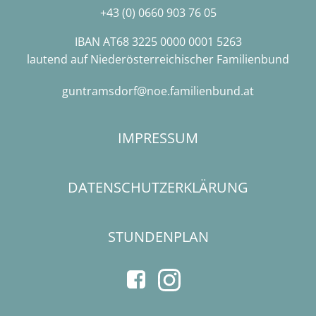
+43 (0) 0660 903 76 05
IBAN AT68 3225 0000 0001 5263
lautend auf Niederösterreichischer Familienbund
guntramsdorf@noe.familienbund.at
IMPRESSUM
DATENSCHUTZERKLÄRUNG
STUNDENPLAN