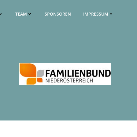
TEAM
SPONSOREN
IMPRESSUM