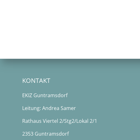
KONTAKT
EKIZ Guntramsdorf
Leitung: Andrea Samer
Rathaus Viertel 2/Stg2/Lokal 2/1
2353 Guntramsdorf