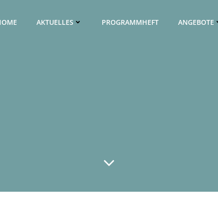
HOME
AKTUELLES
PROGRAMMHEFT
ANGEBOTE